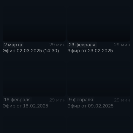
2 марта
23 февраля
29 мин
29 мин
Эфир 02.03.2025 (14:30)
Эфир от 23.02.2025
16 февраля
9 февраля
29 мин
29 мин
Эфир от 16.02.2025
Эфир от 09.02.2025