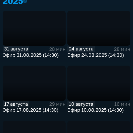
2025
2025
31 августа
24 августа
28 мин
28 мин
Эфир 31.08.2025 (14:30)
Эфир 24.08.2025 (14:30)
17 августа
10 августа
29 мин
16 мин
Эфир 17.08.2025 (14:30)
Эфир 10.08.2025 (14:30)