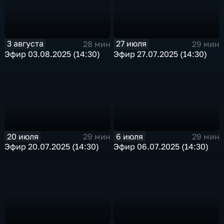
3 августа
27 июля
28 мин
29 мин
Эфир 03.08.2025 (14:30)
Эфир 27.07.2025 (14:30)
20 июля
6 июля
29 мин
29 мин
Эфир 20.07.2025 (14:30)
Эфир 06.07.2025 (14:30)