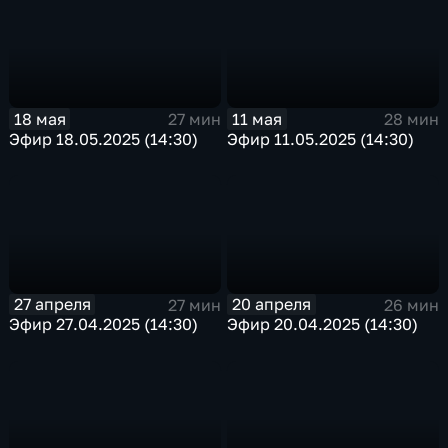
18 мая
11 мая
27 мин
28 мин
Эфир 18.05.2025 (14:30)
Эфир 11.05.2025 (14:30)
27 апреля
20 апреля
27 мин
26 мин
Эфир 27.04.2025 (14:30)
Эфир 20.04.2025 (14:30)