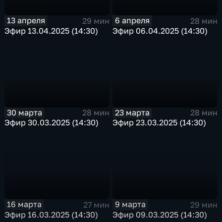
13 апреля
6 апреля
29 мин
28 мин
Эфир 13.04.2025 (14:30)
Эфир 06.04.2025 (14:30)
30 марта
23 марта
28 мин
28 мин
Эфир 30.03.2025 (14:30)
Эфир 23.03.2025 (14:30)
16 марта
9 марта
27 мин
29 мин
Эфир 16.03.2025 (14:30)
Эфир 09.03.2025 (14:30)