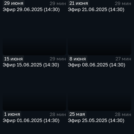
29 июня
21 июня
29 мин
29 мин
Эфир 29.06.2025 (14:30)
Эфир 21.06.2025 (14:30)
15 июня
8 июня
29 мин
27 мин
Эфир 15.06.2025 (14:30)
Эфир 08.06.2025 (14:30)
1 июня
25 мая
28 мин
28 мин
Эфир 01.06.2025 (14:30)
Эфир 25.05.2025 (14:30)