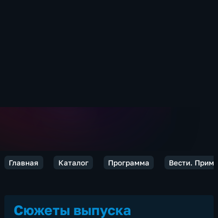
Главная
Каталог
Программа
Вести. Прим
Сюжеты выпуска