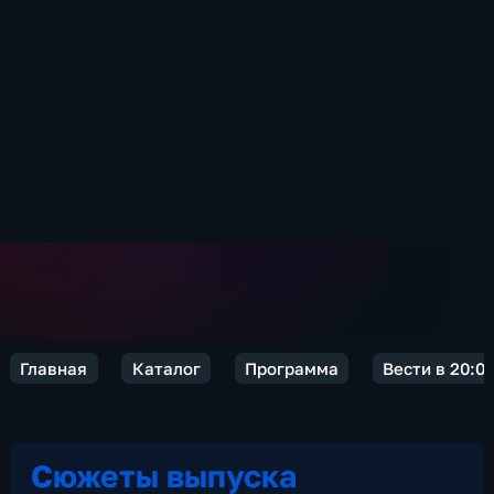
Главная
Каталог
Программа
Вести в 20:0
Сюжеты выпуска