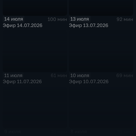
14 июля
13 июля
100 мин
92 мин
Эфир 14.07.2026
Эфир 13.07.2026
11 июля
10 июля
61 мин
69 мин
Эфир 11.07.2026
Эфир 10.07.2026
9 июля
8 июля
76 мин
78 мин