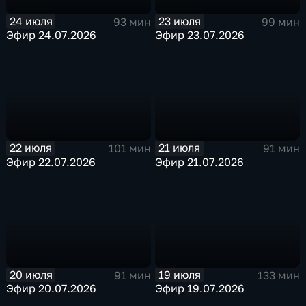
24 июля
23 июля
93 мин
99 мин
Эфир 24.07.2026
Эфир 23.07.2026
22 июля
21 июля
101 мин
91 мин
Эфир 22.07.2026
Эфир 21.07.2026
20 июля
19 июля
91 мин
133 мин
Эфир 20.07.2026
Эфир 19.07.2026