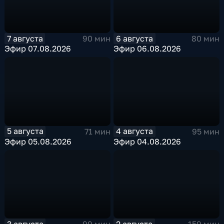
7 августа
6 августа
90 мин
80 мин
Эфир 07.08.2026
Эфир 06.08.2026
5 августа
4 августа
71 мин
95 мин
Эфир 05.08.2026
Эфир 04.08.2026
3 августа
2 августа