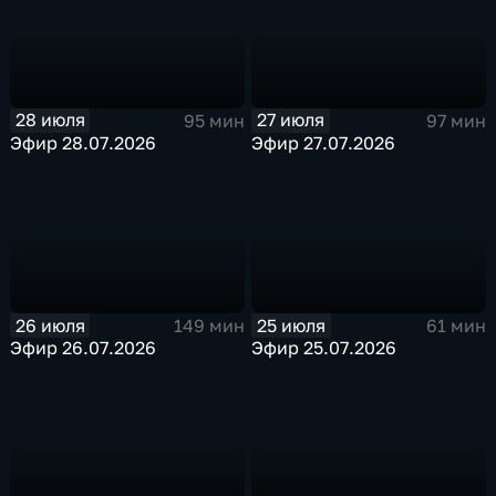
28 июля
27 июля
95 мин
97 мин
Эфир 28.07.2026
Эфир 27.07.2026
26 июля
25 июля
149 мин
61 мин
Эфир 26.07.2026
Эфир 25.07.2026