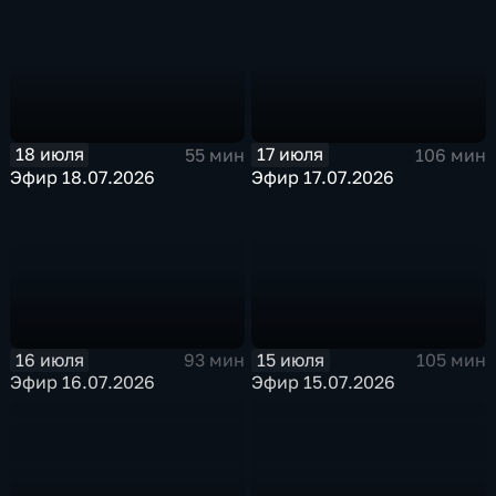
18 июля
17 июля
55 мин
106 мин
Эфир 18.07.2026
Эфир 17.07.2026
16 июля
15 июля
93 мин
105 мин
Эфир 16.07.2026
Эфир 15.07.2026