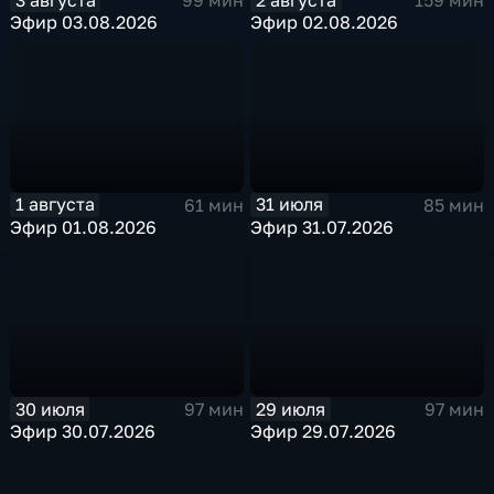
99 мин
159 мин
Эфир 03.08.2026
Эфир 02.08.2026
1 августа
31 июля
61 мин
85 мин
Эфир 01.08.2026
Эфир 31.07.2026
30 июля
29 июля
97 мин
97 мин
Эфир 30.07.2026
Эфир 29.07.2026