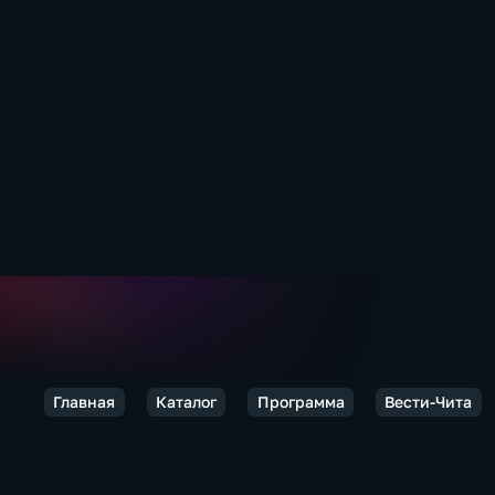
Главная
Каталог
Программа
Вести-Чита