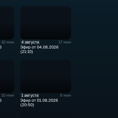
4 августа
10 мин
17 мин
6
Эфир от 04.08.2026
(21:10)
1 августа
10 мин
9 мин
6
Эфир от 01.08.2026
(20:50)