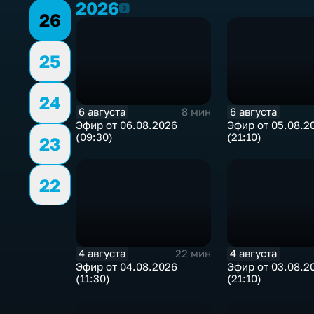
2026
2026
26
25
24
6 августа
6 августа
8 мин
Эфир от 06.08.2026
Эфир от 05.08.2
(09:30)
(21:10)
23
22
4 августа
4 августа
22 мин
Эфир от 04.08.2026
Эфир от 03.08.2
(11:30)
(21:10)