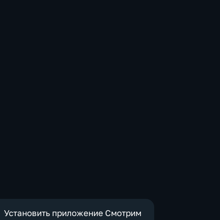
Установить приложение Смотрим