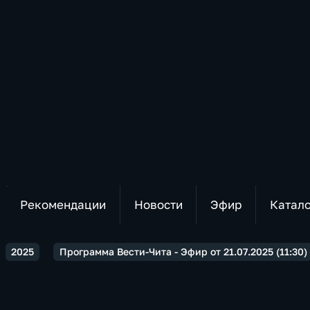
Рекомендации
Новости
Эфир
Катал
2025
Программа Вести-Чита - Эфир от 21.07.2025 (11:30)