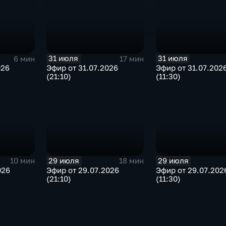
31 июля
31 июля
6 мин
17 мин
026
Эфир от 31.07.2026
Эфир от 31.07.202
(21:10)
(11:30)
29 июля
29 июля
10 мин
18 мин
026
Эфир от 29.07.2026
Эфир от 29.07.202
(21:10)
(11:30)