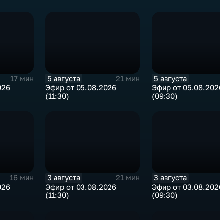
5 августа
5 августа
17 мин
21 мин
026
Эфир от 05.08.2026
Эфир от 05.08.202
(11:30)
(09:30)
3 августа
3 августа
16 мин
21 мин
026
Эфир от 03.08.2026
Эфир от 03.08.202
(11:30)
(09:30)