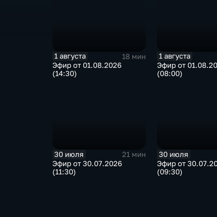
1 августа
1 августа
18 мин
Эфир от 01.08.2026
Эфир от 01.08.2
(14:30)
(08:00)
30 июля
30 июля
21 мин
Эфир от 30.07.2026
Эфир от 30.07.2
(11:30)
(09:30)