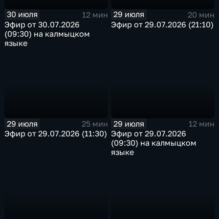
30 июля
29 июля
12 мин
20 мин
Эфир от 30.07.2026
Эфир от 29.07.2026 (21:10)
(09:30) на калмыцком
языке
29 июля
29 июля
25 мин
12 мин
Эфир от 29.07.2026 (11:30)
Эфир от 29.07.2026
(09:30) на калмыцком
языке