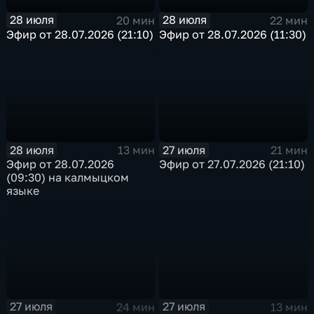
28 июля
28 июля
20 мин
22 мин
Эфир от 28.07.2026 (21:10)
Эфир от 28.07.2026 (11:30)
28 июля
27 июля
13 мин
21 мин
Эфир от 28.07.2026
Эфир от 27.07.2026 (21:10)
(09:30) на калмыцком
языке
27 июля
27 июля
24 мин
13 мин