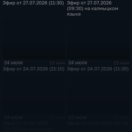
Эфир от 27.07.2026 (11:30)
Эфир от 27.07.2026
(09:30) на калмыцком
языке
24 июля
24 июля
19 мин
23 мин
Эфир от 24.07.2026 (21:10)
Эфир от 24.07.2026 (11:30)
24 июля
23 июля
12 мин
20 мин
Эфир от 24.07.2026
Эфир от 23.07.2026 (21:10)
(09:30) на калмыцком