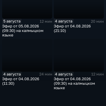
5 августа
4 августа
12 мин
20 мин
Эфир от 05.08.2026
Эфир от 04.08.2026
(09:30) на калмыцком
(21:10)
языке
4 августа
4 августа
24 мин
12 мин
Эфир от 04.08.2026
Эфир от 04.08.2026
(11:30)
(09:30) на калмыцком
языке