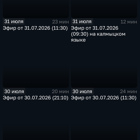
31 июля
31 июля
23 мин
12 мин
Эфир от 31.07.2026 (11:30)
Эфир от 31.07.2026
(09:30) на калмыцком
языке
30 июля
30 июля
20 мин
24 мин
Эфир от 30.07.2026 (21:10)
Эфир от 30.07.2026 (11:30)