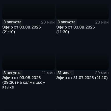
3 августа
3 августа
20 мин
23 мин
Эфир от 03.08.2026
Эфир от 03.08.2026
(21:10)
(11:30)
3 августа
31 июля
11 мин
20 мин
Эфир от 03.08.2026
Эфир от 31.07.2026 (21:10)
(09:30) на калмыцком
языке