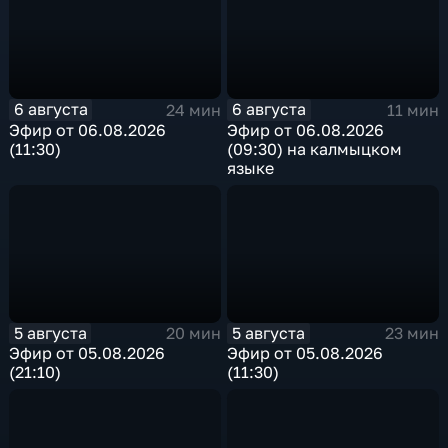
6 августа
6 августа
24 мин
11 мин
Эфир от 06.08.2026
Эфир от 06.08.2026
(11:30)
(09:30) на калмыцком
языке
5 августа
5 августа
20 мин
23 мин
Эфир от 05.08.2026
Эфир от 05.08.2026
(21:10)
(11:30)