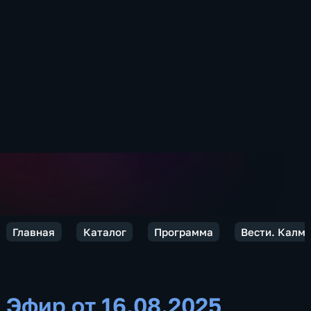
Главная
Каталог
Программа
Вести. Калм
Эфир от 16.08.2025