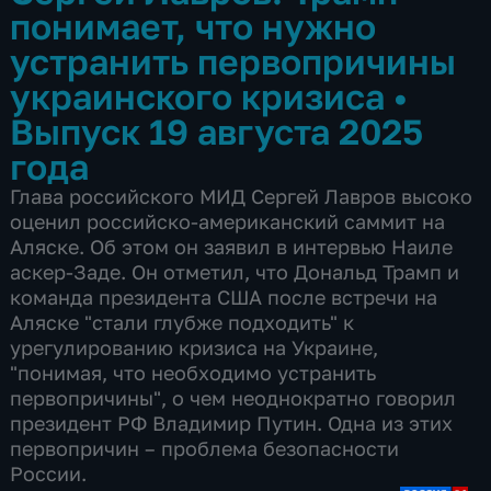
понимает, что нужно
устранить первопричины
украинского кризиса
•
Выпуск 19 августа 2025
года
Глава российского МИД Сергей Лавров высоко
оценил российско-американский саммит на
Аляске. Об этом он заявил в интервью Наиле
аскер-Заде. Он отметил, что Дональд Трамп и
команда президента США после встречи на
Аляске "стали глубже подходить" к
урегулированию кризиса на Украине,
"понимая, что необходимо устранить
первопричины", о чем неоднократно говорил
президент РФ Владимир Путин. Одна из этих
первопричин – проблема безопасности
России.