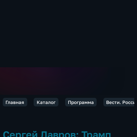
Главная
Каталог
Программа
Вести. Росси
Сергей Лавров: Трамп