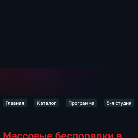
Главная
Каталог
Программа
5-я студия
Массовые беспорядки в