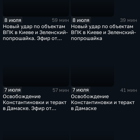
8 июля
8 июля
59 мин
39 мин
Новый удар по объектам
Новый удар по объектам
ВПК в Киеве и Зеленский-
ВПК в Киеве и Зеленский-
попрошайка. Эфир от
попрошайка
08.07.2026
7 июля
7 июля
57 мин
41 мин
Освобождение
Освобождение
Константиновки и теракт
Константиновки и теракт
в Дамаске. Эфир от
в Дамаске
07.07.26