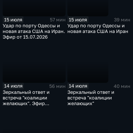
15 июля
15 июля
57 мин
39 мин
Удар по порту Одессы и
Удар по порту Одессы и
новая атака США на Иран.
новая атака США на Иран
Эфир от 15.07.2026
14 июля
14 июля
56 мин
40 мин
Зеркальный ответ и
Зеркальный ответ и
встреча "коалиции
встреча "коалиции
желающих". Эфир
желающих"
14.07.2026