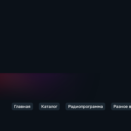
Главная
Каталог
Радиопрограмма
Разное 