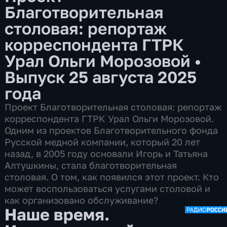
Благотворительная
столовая: репортаж
корреспондента ГТРК
Урал Ольги Морозовой
•
Выпуск 25 августа 2025
года
Проект Благотворительная столовая: репортаж
корреспондента ГТРК Урал Ольги Морозовой.
Одним из проектов Благотворительного фонда
Русской медной компании, который 20 лет
назад, в 2005 году основали Игорь и Татьяна
Алтушкины, стала благотворительная
столовая. О том, как появился этот проект. Кто
может воспользоваться услугами столовой и
как организовано обслуживание?
Наше время.