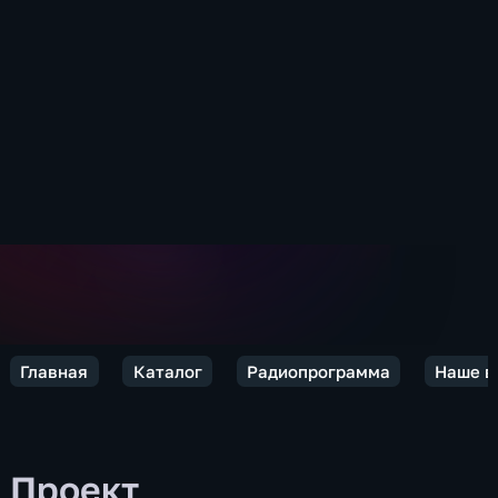
Главная
Каталог
Радиопрограмма
Наше в
Проект