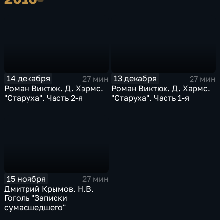
14 декабря
13 декабря
27 мин
27 мин
Роман Виктюк. Д. Хармс.
Роман Виктюк. Д. Хармс.
"Старуха". Часть 2-я
"Старуха". Часть 1-я
15 ноября
27 мин
Дмитрий Крымов. Н.В.
Гоголь "Записки
сумасшедшего"