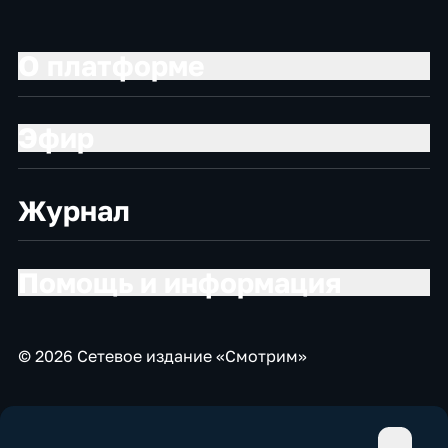
О платформе
Эфир
Журнал
Помощь и информация
© 2026 Сетевое издание «Смотрим»