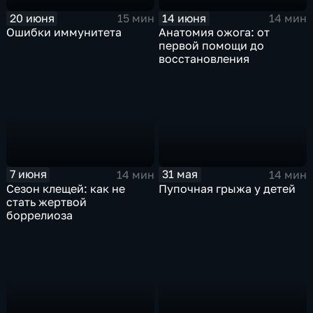
20 июня
14 июня
15 мин
14 мин
Ошибки иммунитета
Анатомия ожога: от
первой помощи до
восстановления
31 мая
7 июня
14 мин
14 мин
Пупочная грыжа у детей
Сезон клещей: как не
стать жертвой
боррелиоза