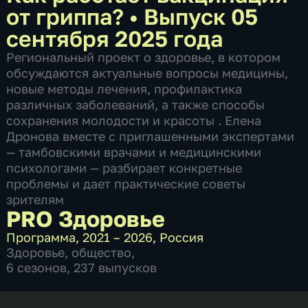
от гриппа?
•
Выпуск 05
сентября 2025 года
Региональный проект о здоровье, в котором
обсуждаются актуальные вопросы медицины,
новые методы лечения, профилактика
различных заболеваний, а также способы
сохранения молодости и красоты . Елена
Дронова вместе с приглашенными экспертами
— тамбовскими врачами и медицинскими
психологами — разбирает конкретные
проблемы и дает практические советы
зрителям
PRO Здоровье
Программа
,
2021 – 2026
,
Россия
Здоровье
,
общество
,
6 сезонов, 237 выпусков