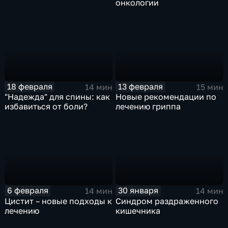
онкологии
18 февраля
13 февраля
14 мин
15 мин
"Надежда" для спины: как
Новые рекомендации по
избавиться от боли?
лечению гриппа
6 февраля
30 января
14 мин
14 мин
Цистит – новые подходы к
Синдром раздраженного
лечению
кишечника