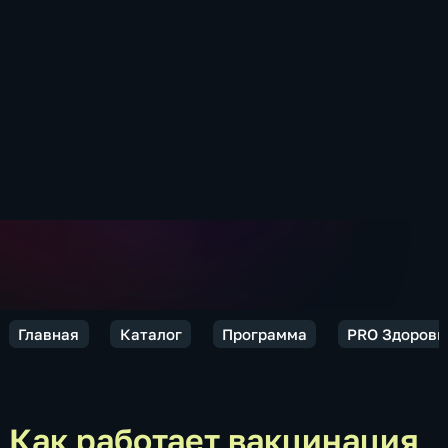
Главная
Каталог
Программа
PRO Здоровь
Как работает вакцинация