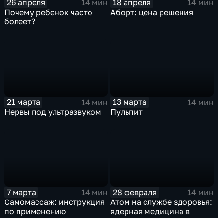
26 апреля
18 апреля
14 мин
14 мин
Почему ребенок часто
Аборт: цена решения
болеет?
21 марта
13 марта
14 мин
14 мин
Нервы под ультразвуком
Пульпит
7 марта
28 февраля
14 мин
14 мин
Самомассаж: инструкция
Атом на службе здоровья:
по применению
ядерная медицина в