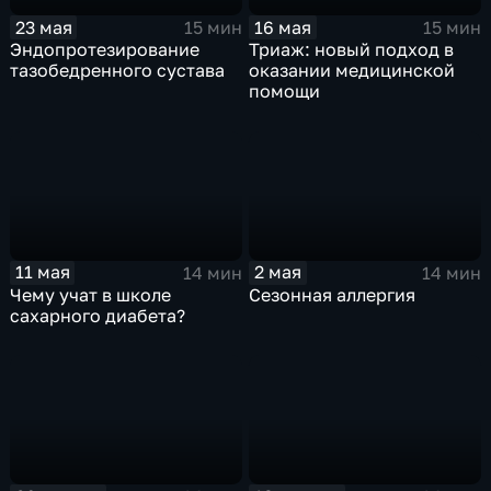
23 мая
16 мая
15 мин
15 мин
Эндопротезирование
Триаж: новый подход в
тазобедренного сустава
оказании медицинской
помощи
11 мая
2 мая
14 мин
14 мин
Чему учат в школе
Сезонная аллергия
сахарного диабета?