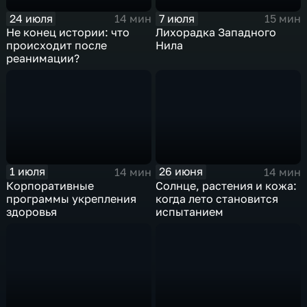
24 июля
7 июля
14 мин
15 мин
Не конец истории: что
Лихорадка Западного
происходит после
Нила
реанимации?
1 июля
26 июня
14 мин
14 мин
Корпоративные
Солнце, растения и кожа:
программы укрепления
когда лето становится
здоровья
испытанием