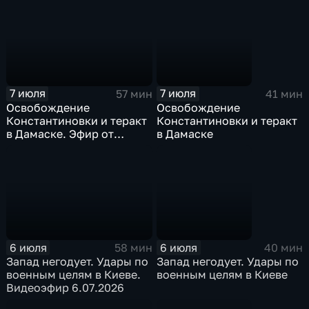
7 июля
7 июля
57 мин
41 мин
Освобождение
Освобождение
Константиновки и теракт
Константиновки и теракт
в Дамаске. Эфир от
в Дамаске
07.07.26
6 июля
6 июля
58 мин
40 мин
Запад негодует. Удары по
Запад негодует. Удары по
военным целям в Киеве.
военным целям в Киеве
Видеоэфир 6.07.2026