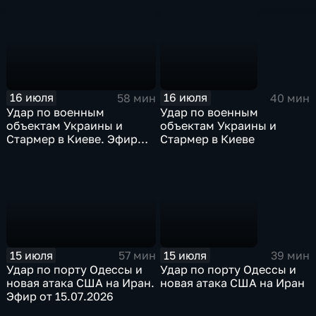
16 июля
16 июля
58 мин
40 мин
Удар по военным
Удар по военным
объектам Украины и
объектам Украины и
Стармер в Киеве. Эфир
Стармер в Киеве
16.07.2026
15 июля
15 июля
57 мин
39 мин
Удар по порту Одессы и
Удар по порту Одессы и
новая атака США на Иран.
новая атака США на Иран
Эфир от 15.07.2026