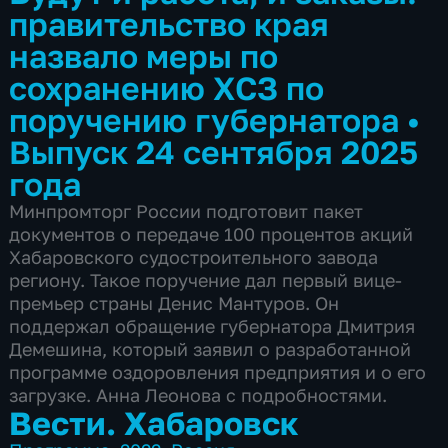
правительство края
назвало меры по
сохранению ХСЗ по
поручению губернатора
•
Выпуск 24 сентября 2025
года
Минпромторг России подготовит пакет
документов о передаче 100 процентов акций
Хабаровского судостроительного завода
региону. Такое поручение дал первый вице-
премьер страны Денис Мантуров. Он
поддержал обращение губернатора Дмитрия
Демешина, который заявил о разработанной
программе оздоровления предприятия и о его
загрузке. Анна Леонова с подробностями.
Вести. Хабаровск