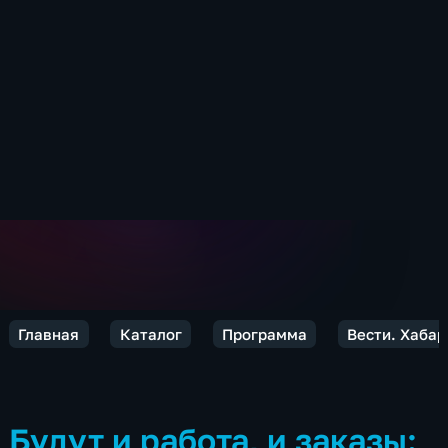
Главная
Каталог
Программа
Вести. Хабар
Будут и работа, и заказы: