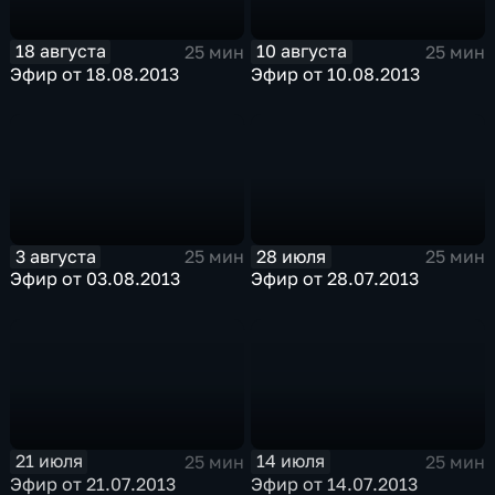
18 августа
10 августа
25 мин
25 мин
Эфир от 18.08.2013
Эфир от 10.08.2013
3 августа
28 июля
25 мин
25 мин
Эфир от 03.08.2013
Эфир от 28.07.2013
21 июля
14 июля
25 мин
25 мин
Эфир от 21.07.2013
Эфир от 14.07.2013