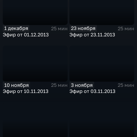
1 декабря
23 ноября
25 мин
25 мин
Эфир от 01.12.2013
Эфир от 23.11.2013
10 ноября
3 ноября
25 мин
25 мин
Эфир от 10.11.2013
Эфир от 03.11.2013