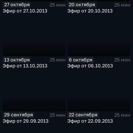
27 октября
20 октября
25 мин
25 мин
Эфир от 27.10.2013
Эфир от 20.10.2013
13 октября
6 октября
25 мин
25 мин
Эфир от 13.10.2013
Эфир от 06.10.2013
29 сентября
22 сентября
25 мин
25 мин
Эфир от 29.09.2013
Эфир от 22.09.2013