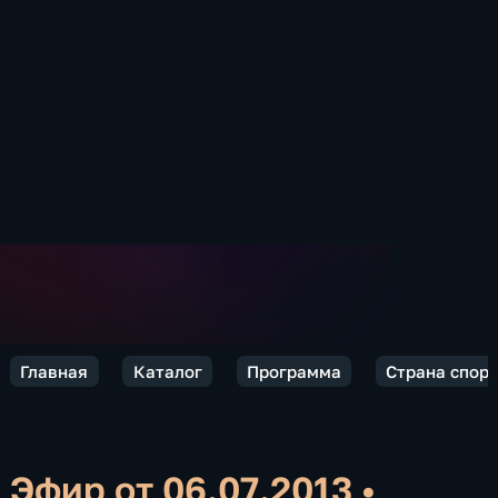
Главная
Каталог
Программа
Страна спор
Эфир от 06.07.2013
•