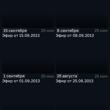
15 сентября
8 сентября
25 мин
25 мин
Эфир от 15.09.2013
Эфир от 08.09.2013
1 сентября
25 августа
25 мин
25 мин
Эфир от 01.09.2013
Эфир от 25.08.2013