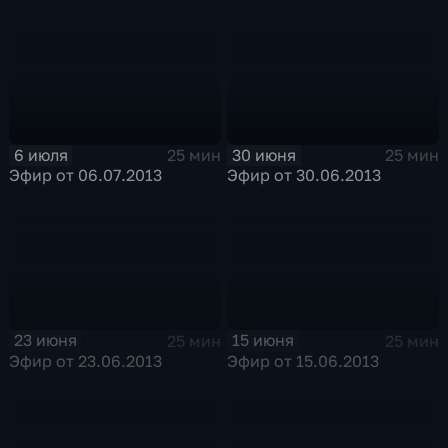
6 июля
30 июня
25 мин
25 мин
Эфир от 06.07.2013
Эфир от 30.06.2013
23 июня
15 июня
25 мин
25 мин
Эфир от 23.06.2013
Эфир от 15.06.2013