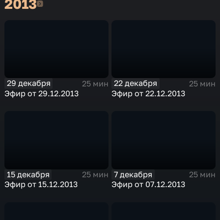
2013
2013
29 декабря
22 декабря
25 мин
25 мин
Эфир от 29.12.2013
Эфир от 22.12.2013
15 декабря
7 декабря
25 мин
25 мин
Эфир от 15.12.2013
Эфир от 07.12.2013