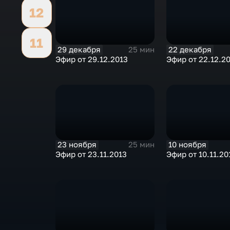
12
11
29 декабря
22 декабря
25 мин
Эфир от 29.12.2013
Эфир от 22.12.2
23 ноября
10 ноября
25 мин
Эфир от 23.11.2013
Эфир от 10.11.20