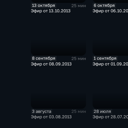
13 октября
6 октября
25 мин
Эфир от 13.10.2013
Эфир от 06.10.2
8 сентября
1 сентября
25 мин
Эфир от 08.09.2013
Эфир от 01.09.2
3 августа
28 июля
25 мин
Эфир от 03.08.2013
Эфир от 28.07.2