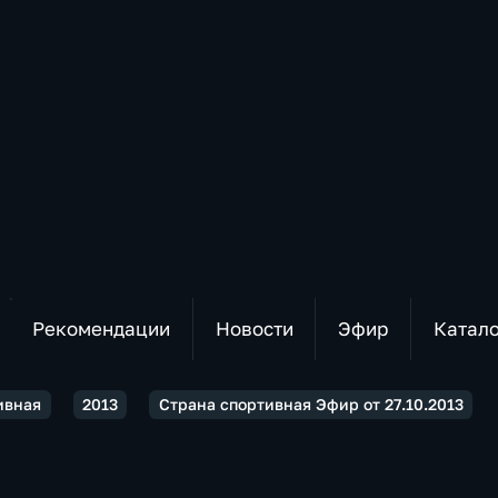
Рекомендации
Новости
Эфир
Катал
ивная
2013
Страна спортивная Эфир от 27.10.2013