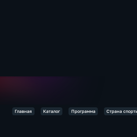
Главная
Каталог
Программа
Страна спорт