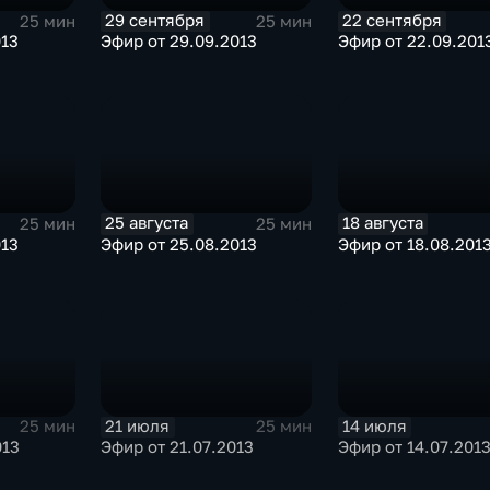
29 сентября
22 сентября
25 мин
25 мин
013
Эфир от 29.09.2013
Эфир от 22.09.201
25 августа
18 августа
25 мин
25 мин
013
Эфир от 25.08.2013
Эфир от 18.08.201
21 июля
14 июля
25 мин
25 мин
013
Эфир от 21.07.2013
Эфир от 14.07.201