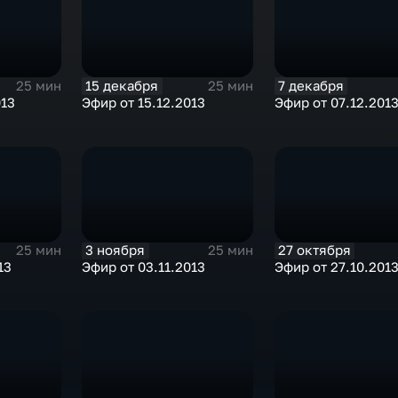
15 декабря
7 декабря
25 мин
25 мин
013
Эфир от 15.12.2013
Эфир от 07.12.201
3 ноября
27 октября
25 мин
25 мин
13
Эфир от 03.11.2013
Эфир от 27.10.201