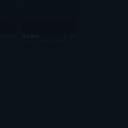
2 июня
25 мин
25 мин
3
Эфир от 02.06.2013