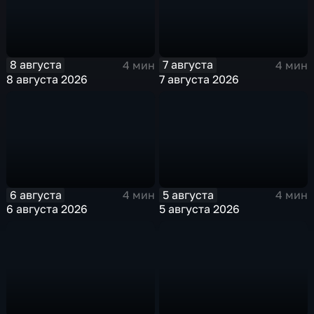
8 августа
7 августа
4 мин
4 мин
8 августа 2026
7 августа 2026
6 августа
5 августа
4 мин
4 мин
6 августа 2026
5 августа 2026