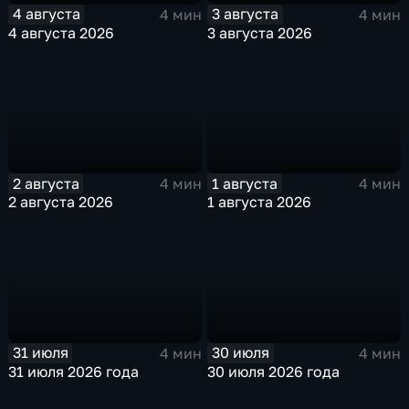
4 августа
3 августа
4 мин
4 мин
4 августа 2026
3 августа 2026
2 августа
1 августа
4 мин
4 мин
2 августа 2026
1 августа 2026
31 июля
30 июля
4 мин
4 мин
31 июля 2026 года
30 июля 2026 года