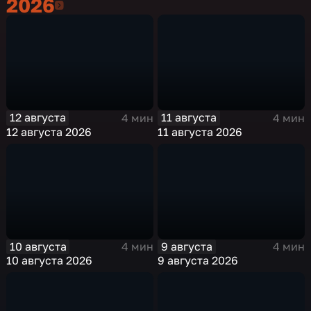
2026
2026
12 августа
11 августа
4 мин
4 мин
12 августа 2026
11 августа 2026
10 августа
9 августа
4 мин
4 мин
10 августа 2026
9 августа 2026