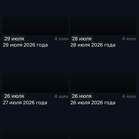
29 июля
28 июля
4 мин
4 мин
29 июля 2026 года
28 июля 2026 года
26 июля
26 июля
4 мин
4 мин
27 июля 2026 года
26 июля 2026 года