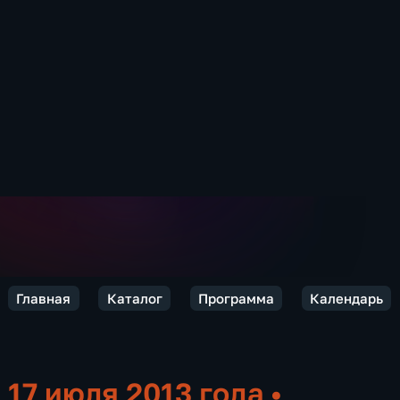
Главная
Каталог
Программа
Календарь
17 июля 2013 года
•