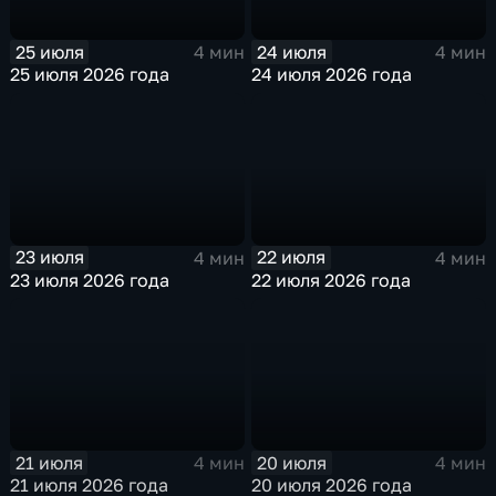
25 июля
24 июля
4 мин
4 мин
25 июля 2026 года
24 июля 2026 года
23 июля
22 июля
4 мин
4 мин
23 июля 2026 года
22 июля 2026 года
21 июля
20 июля
4 мин
4 мин
21 июля 2026 года
20 июля 2026 года