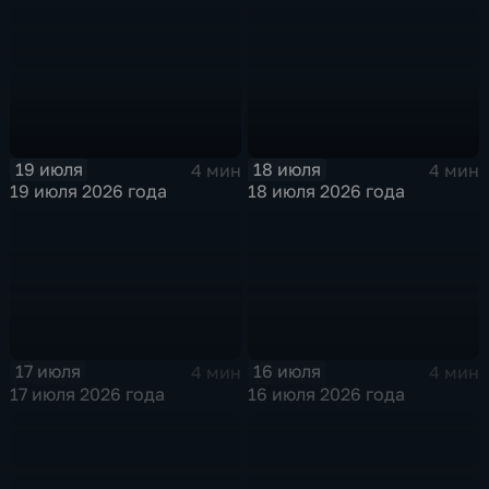
19 июля
18 июля
4 мин
4 мин
19 июля 2026 года
18 июля 2026 года
17 июля
16 июля
4 мин
4 мин
17 июля 2026 года
16 июля 2026 года