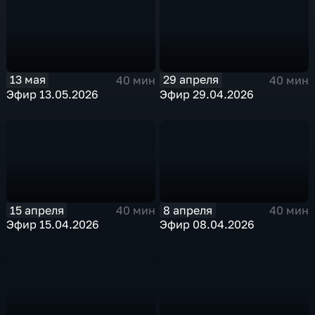
13 мая
29 апреля
40 мин
40 мин
Эфир 13.05.2026
Эфир 29.04.2026
15 апреля
8 апреля
40 мин
40 мин
Эфир 15.04.2026
Эфир 08.04.2026