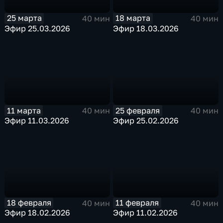
25 марта
18 марта
40 мин
40 мин
Эфир 25.03.2026
Эфир 18.03.2026
11 марта
25 февраля
40 мин
40 мин
Эфир 11.03.2026
Эфир 25.02.2026
18 февраля
11 февраля
40 мин
40 мин
Эфир 18.02.2026
Эфир 11.02.2026