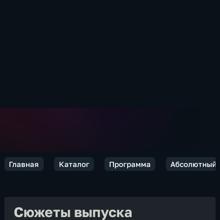
Главная
Каталог
Программа
Абсолютный 
Сюжеты выпуска