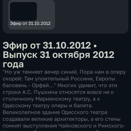
Эфир от 31.10.2012
Эфир от 31.10.2012
•
Выпуск 31 октября 2012
года
"Но уж темнеет вечер синий, Пора нам в оперу
скорей: Там упоительный Россини, Европы
баловень - Орфей…" Многих удивит, что эти
строки А.С. Пушкина относятся вовсе не к
столичному Мариинскому театру, а к
Одесскому театру оперы и балета.
Великолепное здание Одесского театра
создавали великие архитекторы, а его стены
помнят выступления Чайковского и Римского-