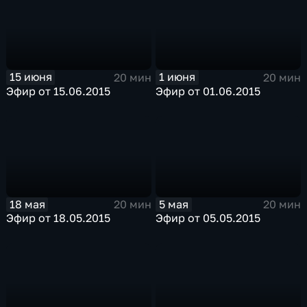
15 июня
1 июня
20 мин
20 мин
Эфир от 15.06.2015
Эфир от 01.06.2015
18 мая
5 мая
20 мин
20 мин
Эфир от 18.05.2015
Эфир от 05.05.2015