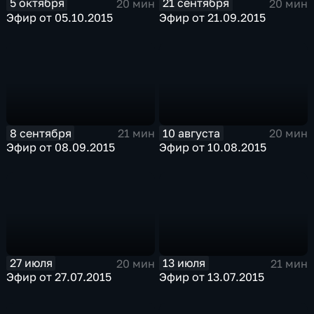
5 октября
21 сентября
20 мин
20 мин
Эфир от 05.10.2015
Эфир от 21.09.2015
8 сентября
10 августа
21 мин
20 мин
Эфир от 08.09.2015
Эфир от 10.08.2015
27 июля
13 июля
20 мин
21 мин
Эфир от 27.07.2015
Эфир от 13.07.2015