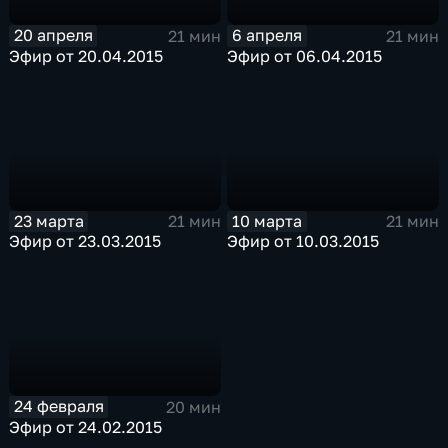
20 апреля
6 апреля
21 мин
21 мин
Эфир от 20.04.2015
Эфир от 06.04.2015
23 марта
10 марта
21 мин
21 мин
Эфир от 23.03.2015
Эфир от 10.03.2015
24 февраля
20 мин
Эфир от 24.02.2015