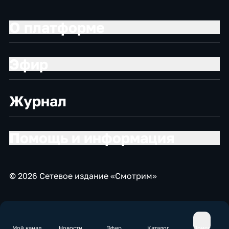
О платформе
Эфир
Журнал
Помощь и информация
© 2026 Сетевое издание «Смотрим»
Мой канал
Новости
Эфир
Каталог
Поиск