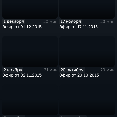
1 декабря
17 ноября
20 мин
20 мин
Эфир от 01.12.2015
Эфир от 17.11.2015
2 ноября
20 октября
21 мин
20 мин
Эфир от 02.11.2015
Эфир от 20.10.2015