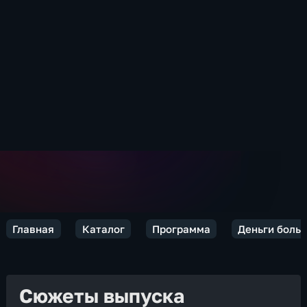
Главная
Каталог
Программа
Деньги больш
Сюжеты выпуска