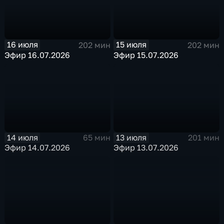
16 июля
15 июля
202 мин
202 мин
Эфир 16.07.2026
Эфир 15.07.2026
14 июля
13 июля
65 мин
201 мин
Эфир 14.07.2026
Эфир 13.07.2026