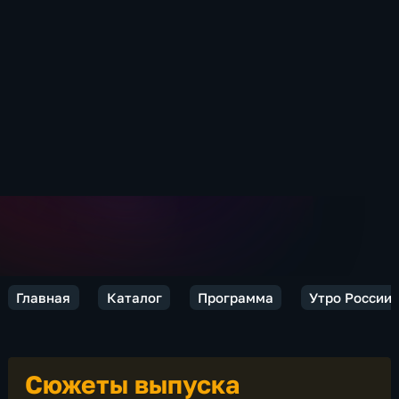
Главная
Каталог
Программа
Утро России
Сюжеты выпуска