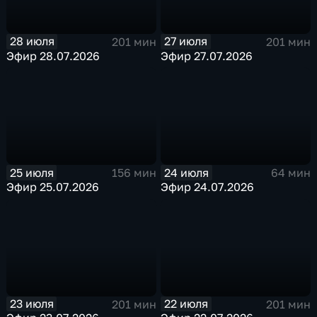
28 июля
27 июля
201 мин
201 мин
Эфир 28.07.2026
Эфир 27.07.2026
25 июля
24 июля
156 мин
64 мин
Эфир 25.07.2026
Эфир 24.07.2026
23 июля
22 июля
201 мин
201 мин