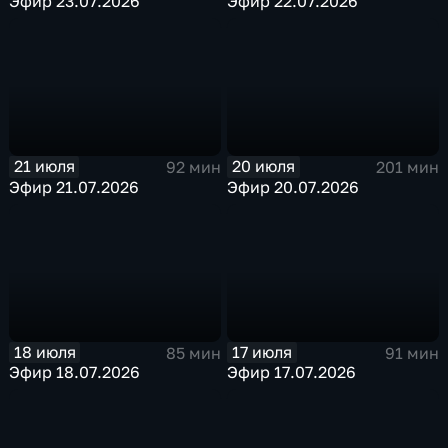
Эфир 23.07.2026
Эфир 22.07.2026
21 июля
20 июля
92 мин
201 мин
Эфир 21.07.2026
Эфир 20.07.2026
18 июля
17 июля
85 мин
91 мин
Эфир 18.07.2026
Эфир 17.07.2026