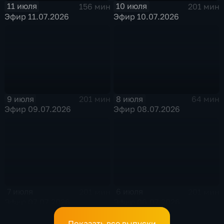
11 июля
10 июля
156 мин
201 мин
Эфир 11.07.2026
Эфир 10.07.2026
9 июля
8 июля
201 мин
64 мин
Эфир 09.07.2026
Эфир 08.07.2026
7 июля
6 июля
201 мин
201 мин
Эфир 07.07.2026
Эфир 06.07.2026
Показать все выпуски