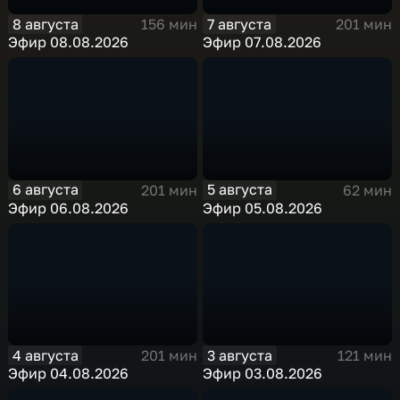
8 августа
7 августа
156 мин
201 мин
Эфир 08.08.2026
Эфир 07.08.2026
6 августа
5 августа
201 мин
62 мин
Эфир 06.08.2026
Эфир 05.08.2026
4 августа
3 августа
201 мин
121 мин
Эфир 04.08.2026
Эфир 03.08.2026