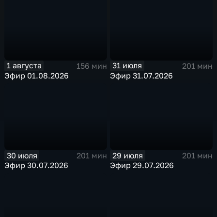
1 августа
31 июля
156 мин
201 мин
Эфир 01.08.2026
Эфир 31.07.2026
30 июля
29 июля
201 мин
201 мин
Эфир 30.07.2026
Эфир 29.07.2026