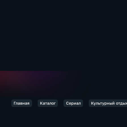
Главная
Каталог
Сериал
Культурный отды