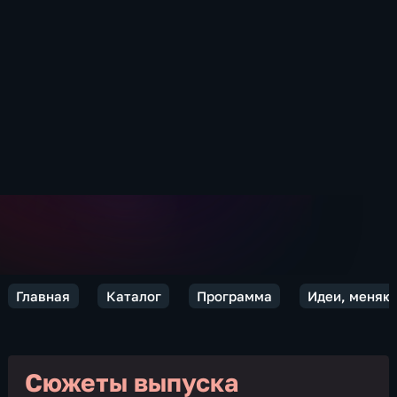
Главная
Каталог
Программа
Идеи, меняю
Сюжеты выпуска