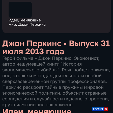
Идеи, меняющие
мир. Джон Перкинс
Джон Перкинс
•
Выпуск 31
июля 2013 года
Герой фильма – Джон Перкинс. Экономист,
автор нашумевшей книги "История
экономического убийцы". Речь пойдет о жизни,
подготовке и методах деятельности особой
сверхзасекреченной группы профессионалов.
Перкинс раскроет тайные пружины мировой
экономической политики, объяснит странные
совпадения и случайности недавнего времени,
круто изменившие нашу жизнь.
Идеи, меняющие