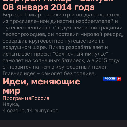
08 января 2014 года
Бертран Пикар – психиатр и воздухоплаватель
из прославленной династии изобретателей и
путешественников. Следуя семейной традиции
первопроходцев, он поставил мировой рекорд,
совершив кругосветное путешествие на
воздушном шаре. Пикар разрабатывает и
испытывает проект "Солнечный импульс" –
самолет на солнечных батареях, а в 2015 году
отправится на нем в кругосветный полет.
Главная идея – самолет без топлива.
Идеи, меняющие
мир
Программа
Россия
Наука
,
4 сезона, 14 выпусков