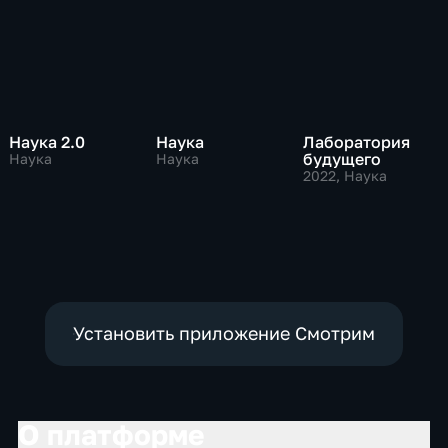
Наука 2.0
Наука
Лаборатория
будущего
Наука
Наука
2022
, Наука
Установить приложение Смотрим
О платформе