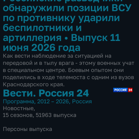
обнаружили позиции ВСУ
по противнику ударили
беспилотники и
артиллерия
•
Выпуск 11
июня 2026 года
Как вести наблюдение за ситуацией на
передовой и в тылу врага - этому военных учат
в специальном центре. Боевым опытом они
поделились в ходе телемоста с одним из вузов
Краснодарского края.
Вести. Россия 24
Программа
,
2012 – 2026
,
Россия
Новостные
,
15 сезонов, 51963 выпуска
Персоны выпуска