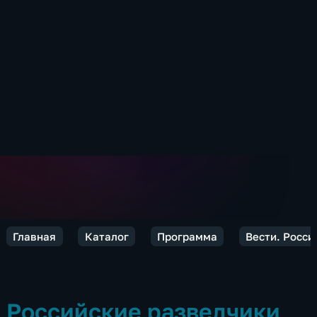
Главная
Каталог
Программа
Вести. Росси
Российские разведчики