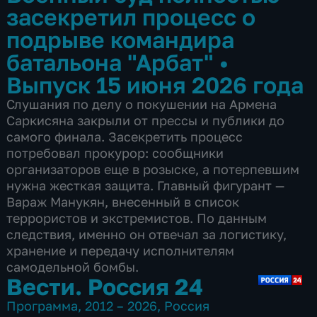
засекретил процесс о
подрыве командира
батальона "Арбат"
•
Выпуск 15 июня 2026 года
Слушания по делу о покушении на Армена
Саркисяна закрыли от прессы и публики до
самого финала. Засекретить процесс
потребовал прокурор: сообщники
организаторов еще в розыске, а потерпевшим
нужна жесткая защита. Главный фигурант —
Вараж Манукян, внесенный в список
террористов и экстремистов. По данным
следствия, именно он отвечал за логистику,
хранение и передачу исполнителям
самодельной бомбы.
Вести. Россия 24
Программа
,
2012 – 2026
,
Россия