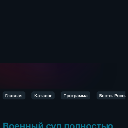
Главная
Каталог
Программа
Вести. Росси
Военный суд полностью