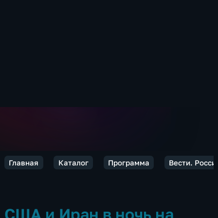
Главная
Каталог
Программа
Вести. Росси
США и Иран в ночь на