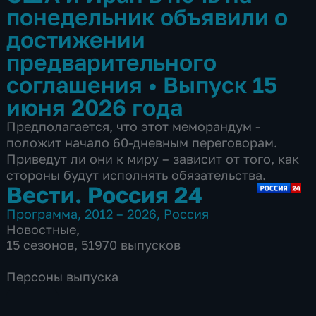
понедельник объявили о
достижении
предварительного
соглашения
•
Выпуск 15
июня 2026 года
Предполагается, что этот меморандум -
положит начало 60-дневным переговорам.
Приведут ли они к миру – зависит от того, как
стороны будут исполнять обязательства.
Вести. Россия 24
Программа
,
2012 – 2026
,
Россия
Новостные
,
15 сезонов, 51970 выпусков
Персоны выпуска