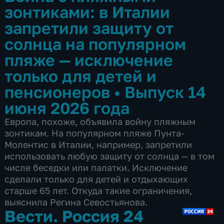
зонтиками: в Италии
запретили защиту от
солнца на популярном
пляже — исключение
только для детей и
пенсионеров
•
Выпуск 14
июня 2026 года
Европа, похоже, объявила войну пляжным
зонтикам. На популярном пляже Пунта-
Молентис в Италии, например, запретили
использовать любую защиту от солнца — в том
числе беседки или палатки. Исключение
сделали только для детей и отдыхающих
старше 65 лет. Откуда такие ограничения,
выяснила Регина Севостьянова.
Вести. Россия 24