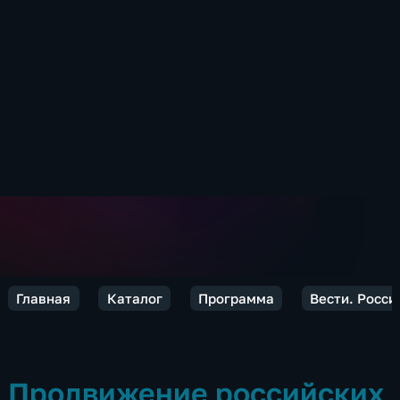
Главная
Каталог
Программа
Вести. Росси
Продвижение российских