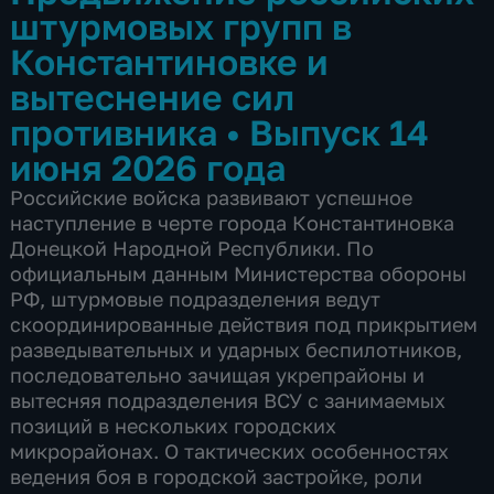
штурмовых групп в
Константиновке и
вытеснение сил
противника
•
Выпуск 14
июня 2026 года
Российские войска развивают успешное
наступление в черте города Константиновка
Донецкой Народной Республики. По
официальным данным Министерства обороны
РФ, штурмовые подразделения ведут
скоординированные действия под прикрытием
разведывательных и ударных беспилотников,
последовательно зачищая укрепрайоны и
вытесняя подразделения ВСУ с занимаемых
позиций в нескольких городских
микрорайонах. О тактических особенностях
ведения боя в городской застройке, роли