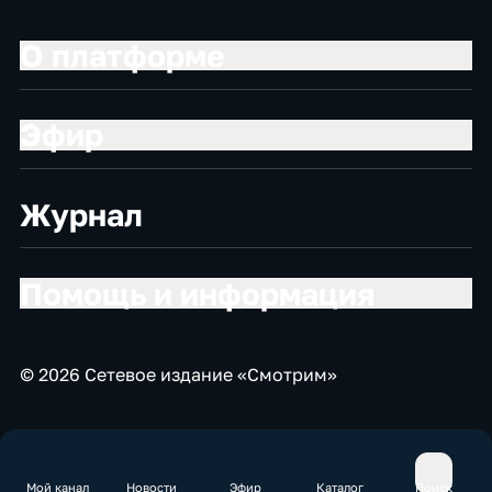
О платформе
Эфир
Журнал
Помощь и информация
© 2026 Сетевое издание «Смотрим»
Мой канал
Новости
Эфир
Каталог
Поиск