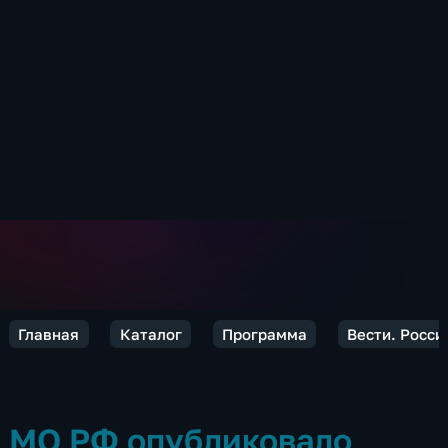
Главная
Каталог
Программа
Вести. Росси
МО РФ опубликовало