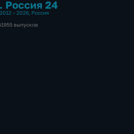
. Россия 24
2012 – 2026
,
Россия
 51955 выпусков