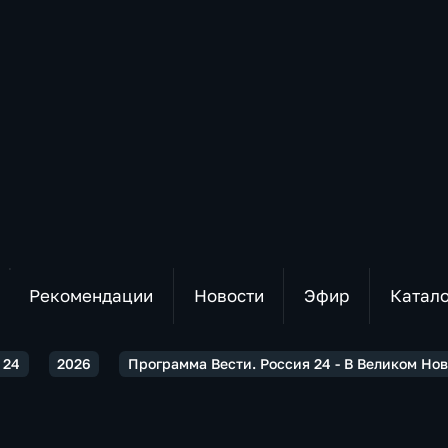
Рекомендации
Новости
Эфир
Катал
 24
2026
Программа Вести. Россия 24 - В Великом Но