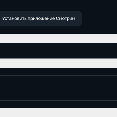
Установить приложение Смотрим