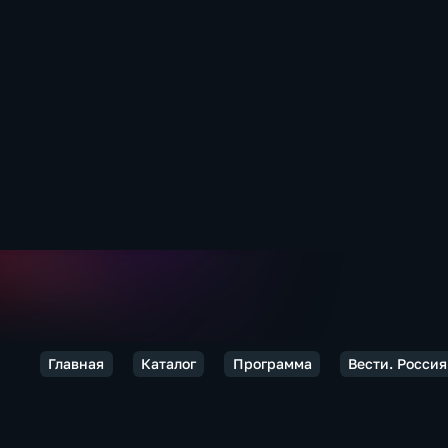
Главная
Каталог
Программа
Вести. Россия