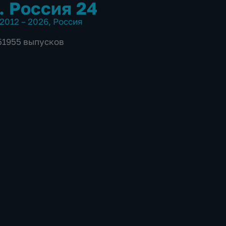
. Россия 24
2012 – 2026
,
Россия
 51955 выпусков