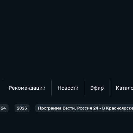
Рекомендации
Новости
Эфир
Катал
 24
2026
Программа Вести. Россия 24 - В Красноярск