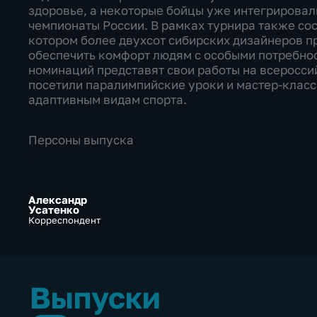
здоровье, а некоторые бойцы уже интегрировал
чемпионаты России. В рамках турнира также со
котором более двухсот сибирских дизайнеров п
обеспечить комфорт людям с особыми потребнос
номинаций представят свои работы на всеросси
посетили паралимпийские уроки и мастер-класс
адаптивным видам спорта.
Персоны выпуска
Александр
Усатенко
Корреспондент
Выпуски