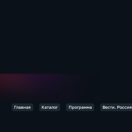
Главная
Каталог
Программа
Вести. Россия