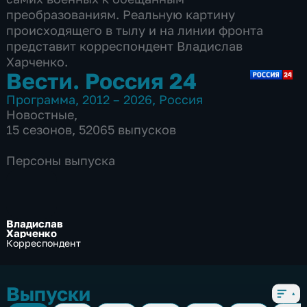
преобразованиям. Реальную картину
происходящего в тылу и на линии фронта
представит корреспондент Владислав
Харченко.
Вести. Россия 24
Программа
,
2012 – 2026
,
Россия
Новостные
,
15 сезонов, 52065 выпусков
Персоны выпуска
Владислав
Харченко
Корреспондент
Выпуски