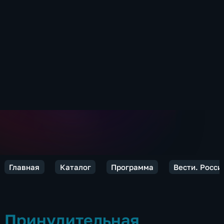
Главная
Каталог
Программа
Вести. Росси
Принудительная