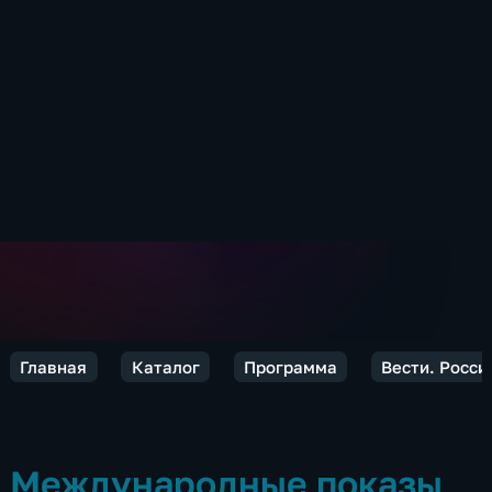
Главная
Каталог
Программа
Вести. Росси
Международные показы