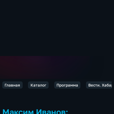
Главная
Каталог
Программа
Вести. Хабар
Максим Иванов: