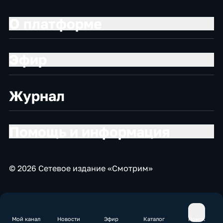
О платформе
Эфир
Журнал
Помощь и информация
© 2026 Сетевое издание «Смотрим»
Мой канал
Новости
Эфир
Каталог
Поиск