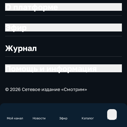
О платформе
Эфир
Журнал
Помощь и информация
© 2026 Сетевое издание «Смотрим»
Мой канал
Новости
Эфир
Каталог
Поиск