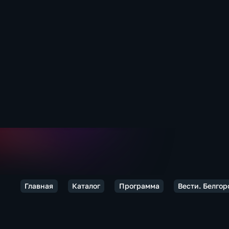
Главная
Каталог
Программа
Вести. Белгор