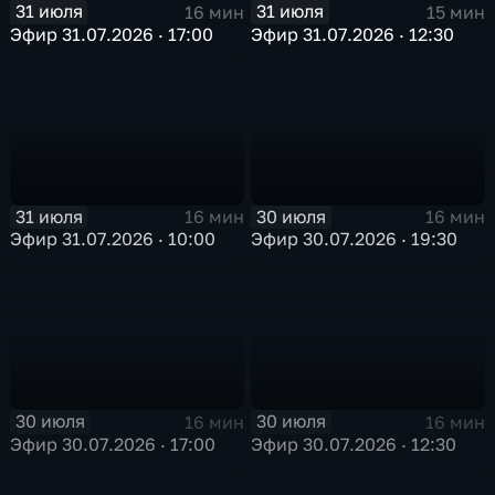
31 июля
31 июля
16 мин
15 мин
Эфир 31.07.2026 · 17:00
Эфир 31.07.2026 · 12:30
31 июля
30 июля
16 мин
16 мин
Эфир 31.07.2026 · 10:00
Эфир 30.07.2026 · 19:30
30 июля
30 июля
16 мин
16 мин
Эфир 30.07.2026 · 17:00
Эфир 30.07.2026 · 12:30