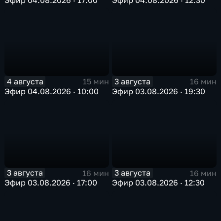
4 августа
3 августа
15 мин
16 мин
Эфир 04.08.2026 · 10:00
Эфир 03.08.2026 · 19:30
3 августа
3 августа
16 мин
16 мин
Эфир 03.08.2026 · 17:00
Эфир 03.08.2026 · 12:30