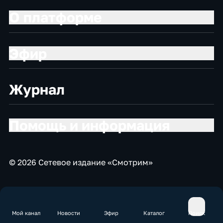
О платформе
Эфир
Журнал
Помощь и информация
© 2026 Сетевое издание «Смотрим»
Мой канал
Новости
Эфир
Каталог
Поиск