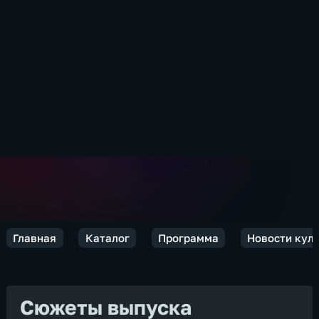
Главная
Каталог
Программа
Новости кул
Сюжеты выпуска