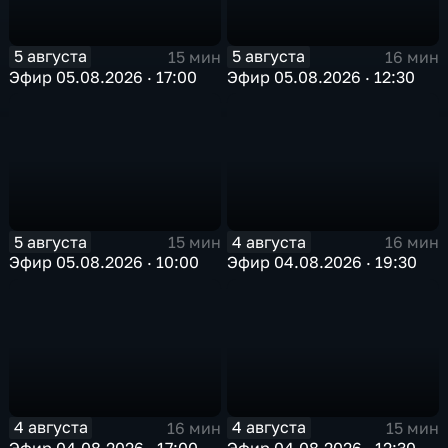
5 августа
5 августа
15 мин
16 мин
Эфир 05.08.2026 · 17:00
Эфир 05.08.2026 · 12:30
5 августа
4 августа
15 мин
16 мин
Эфир 05.08.2026 · 10:00
Эфир 04.08.2026 · 19:30
4 августа
4 августа
16 мин
15 мин
Эфир 04.08.2026 · 17:00
Эфир 04.08.2026 · 12:30