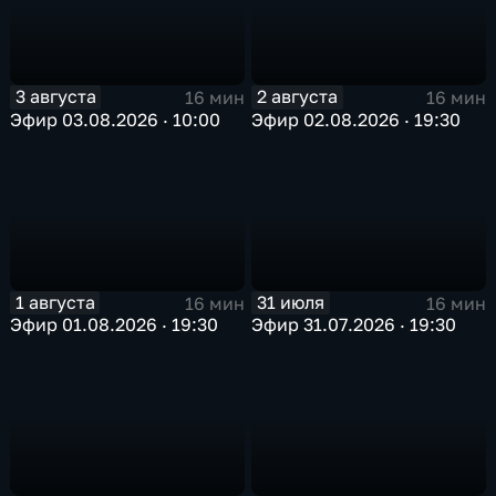
3 августа
2 августа
16 мин
16 мин
Эфир 03.08.2026 · 10:00
Эфир 02.08.2026 · 19:30
1 августа
31 июля
16 мин
16 мин
Эфир 01.08.2026 · 19:30
Эфир 31.07.2026 · 19:30