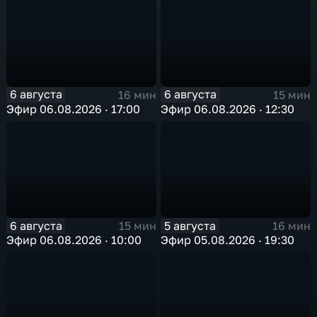
6 августа
6 августа
16 мин
15 мин
Эфир 06.08.2026 · 17:00
Эфир 06.08.2026 · 12:30
6 августа
5 августа
15 мин
16 мин
Эфир 06.08.2026 · 10:00
Эфир 05.08.2026 · 19:30