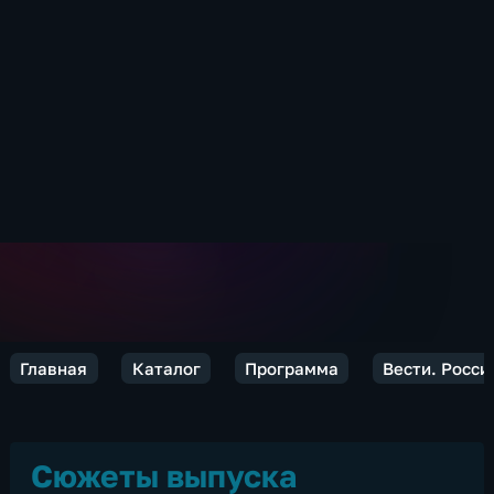
Главная
Каталог
Программа
Вести. Росси
Сюжеты выпуска