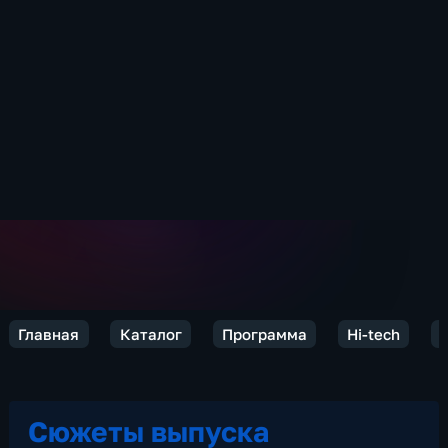
Главная
Каталог
Программа
Hi-tech
Сюжеты выпуска