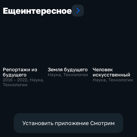
Еще
интересное
Репортажи из
Земля будущего
Человек
будущего
искусственный
Наука, Технологии
2016 – 2022
, Наука,
Наука, Технологии
Технологии
Установить приложение Смотрим