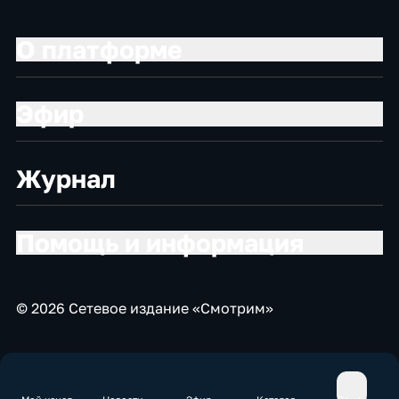
О платформе
Эфир
Журнал
Помощь и информация
© 2026 Сетевое издание «Смотрим»