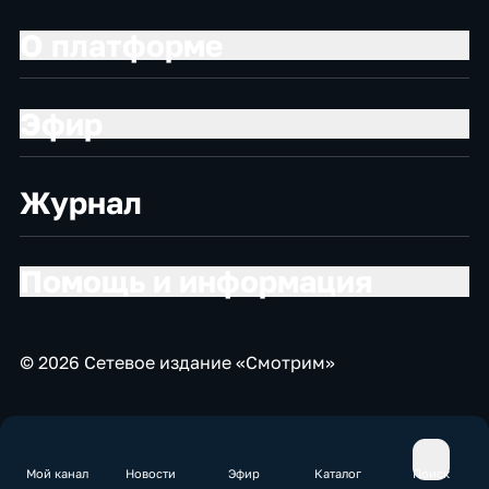
О платформе
Эфир
Журнал
Помощь и информация
© 2026 Сетевое издание «Смотрим»
Мой канал
Новости
Эфир
Каталог
Поиск