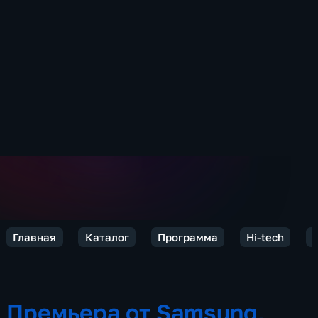
Главная
Каталог
Программа
Hi-tech
Премьера от Samsung,