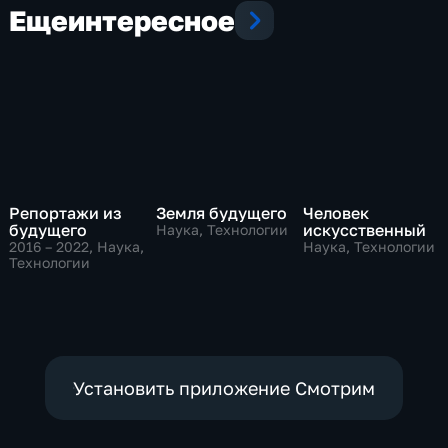
Еще
интересное
Репортажи из
Земля будущего
Человек
будущего
искусственный
Наука, Технологии
2016 – 2022
, Наука,
Наука, Технологии
Технологии
Установить приложение Смотрим