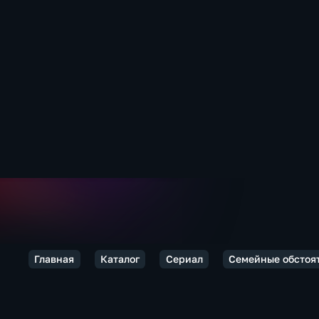
Главная
Каталог
Сериал
Семейные обстоя