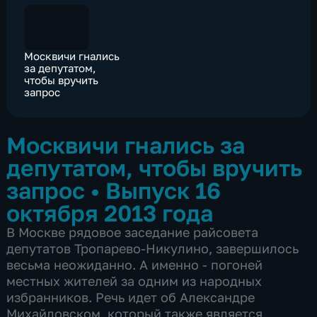
Москвичи гнались
за депутатом,
чтобы вручить
запрос
Москвичи гнались за
депутатом, чтобы вручить
запрос
•
Выпуск 16
октября 2013 года
В Москве рядовое заседание райсовета
депутатов Тропарево-Никулино, завершилось
весьма неожиданно. А именно - погоней
местных жителей за одним из народных
избранников. Речь идет об Александре
Михайловском, который также является