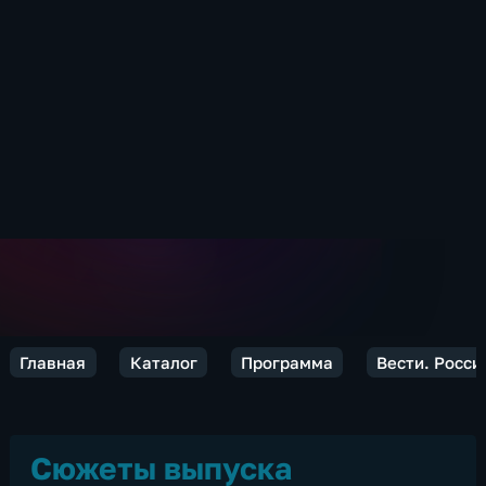
Главная
Каталог
Программа
Вести. Росси
Сюжеты выпуска