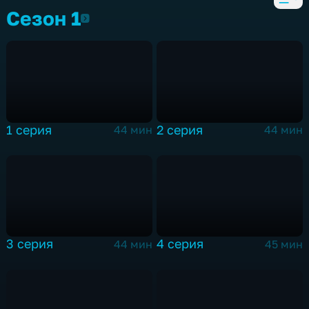
Сезон 1
Сезон 1
1 серия
2 серия
44 мин
44 мин
3 серия
4 серия
44 мин
45 мин