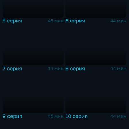
5 серия
6 серия
45 мин
44 мин
7 серия
8 серия
44 мин
44 мин
9 серия
10 серия
45 мин
44 мин