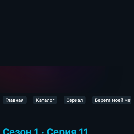
Главная
Каталог
Сериал
Берега моей меч
Сезон 1 · Серия 11