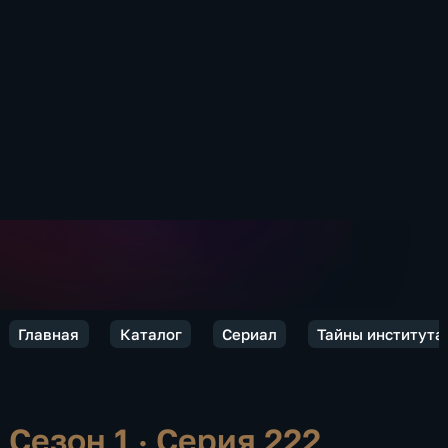
Главная
Каталог
Сериал
Тайны института
Сезон 1 · Серия 222