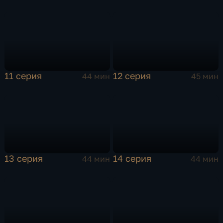
11 серия
12 серия
44 мин
45 мин
13 серия
14 серия
44 мин
44 мин