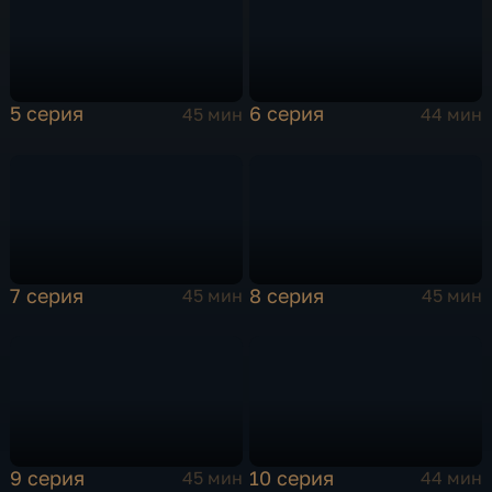
5 серия
6 серия
45 мин
44 мин
7 серия
8 серия
45 мин
45 мин
9 серия
10 серия
45 мин
44 мин