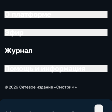
О платформе
Эфир
Журнал
Помощь и информация
© 2026 Сетевое издание «Смотрим»