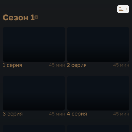
Сезон 1
Сезон 1
1 серия
2 серия
45 мин
45 мин
3 серия
4 серия
45 мин
45 мин