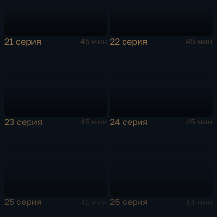
21 серия
22 серия
45 мин
45 мин
23 серия
24 серия
45 мин
45 мин
25 серия
26 серия
45 мин
44 мин