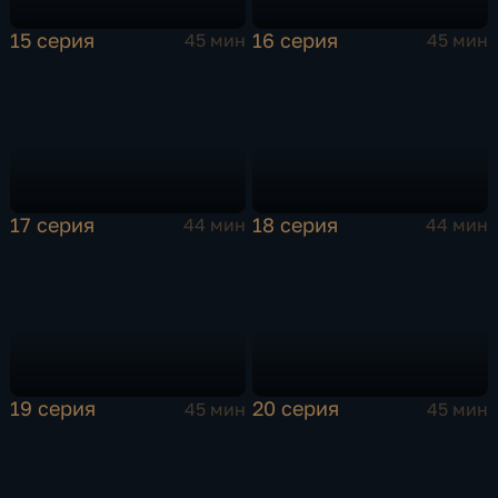
15 серия
16 серия
45 мин
45 мин
17 серия
18 серия
44 мин
44 мин
19 серия
20 серия
45 мин
45 мин