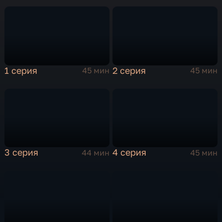
1 серия
2 серия
45 мин
45 мин
3 серия
4 серия
44 мин
45 мин