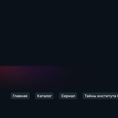
Главная
Каталог
Сериал
Тайны института