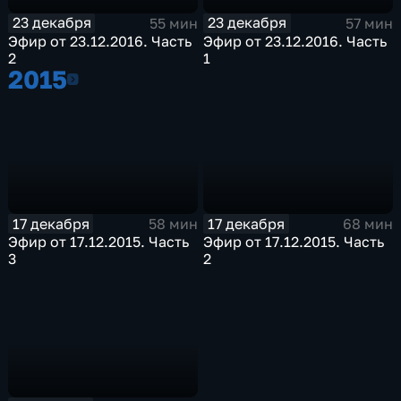
23 декабря
23 декабря
55 мин
57 мин
Эфир от 23.12.2016. Часть
Эфир от 23.12.2016. Часть
2
1
2015
2015
17 декабря
17 декабря
58 мин
68 мин
Эфир от 17.12.2015. Часть
Эфир от 17.12.2015. Часть
3
2