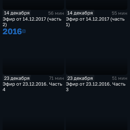
14 декабря
14 декабря
56 мин
55 мин
Эфир от 14.12.2017 (часть
Эфир от 14.12.2017 (часть
2)
1)
2016
2016
23 декабря
23 декабря
71 мин
51 мин
Эфир от 23.12.2016. Часть
Эфир от 23.12.2016. Часть
4
3