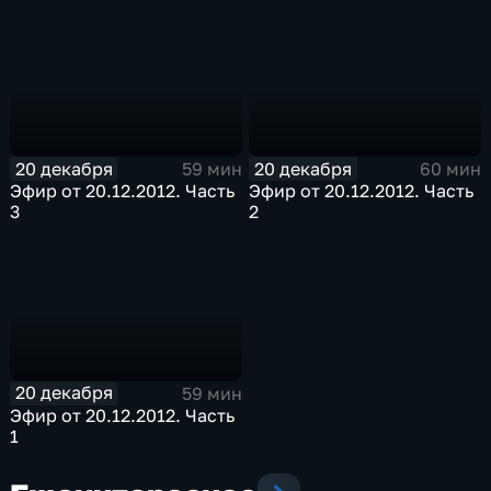
20 декабря
20 декабря
59 мин
60 мин
Эфир от 20.12.2012. Часть
Эфир от 20.12.2012. Часть
3
2
20 декабря
59 мин
Эфир от 20.12.2012. Часть
1