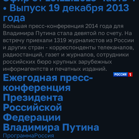
•
Выпуск 19 декабря 2013
года
Большая пресс-конференция 2014 года для
Владимира Путина стала девятой по счету. На
встречу приехали 1319 журналистов из России
и других стран - корреспонденты телеканалов,
радиостанций, газет и журналов, сотрудники
российских бюро крупных зарубежных
информагентств и печатных изданий.
Ежегодная пресс-
конференция
Президента
Российской
Федерации
Владимира Путина
Программа
Россия