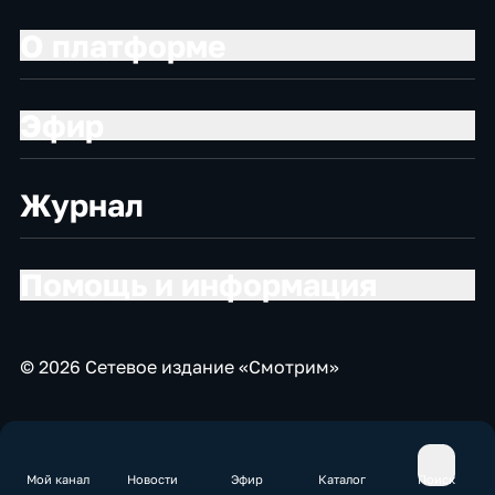
О платформе
Эфир
Журнал
Помощь и информация
© 2026 Сетевое издание «Смотрим»
Мой канал
Новости
Эфир
Каталог
Поиск