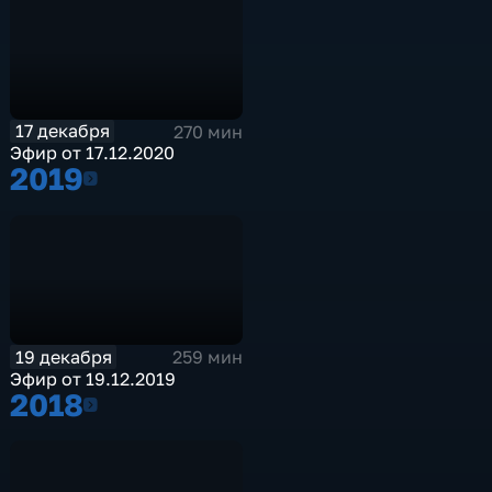
17 декабря
270 мин
Эфир от 17.12.2020
2019
2019
19 декабря
259 мин
Эфир от 19.12.2019
2018
2018