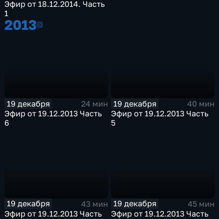
Эфир от 18.12.2014. Часть
1
2013
2013
19 декабря
19 декабря
24 мин
40 мин
Эфир от 19.12.2013 Часть
Эфир от 19.12.2013 Часть
6
5
19 декабря
19 декабря
43 мин
45 мин
Эфир от 19.12.2013 Часть
Эфир от 19.12.2013 Часть