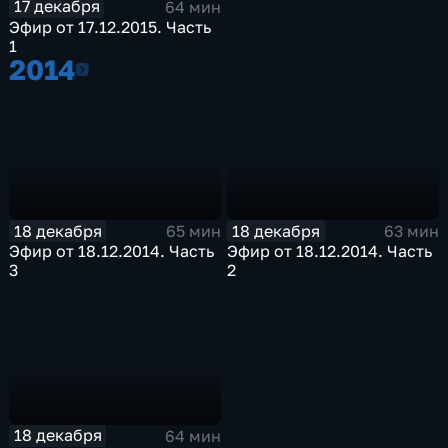
17 декабря
64 мин
Эфир от 17.12.2015. Часть
1
2014
2014
18 декабря
18 декабря
65 мин
63 мин
Эфир от 18.12.2014. Часть
Эфир от 18.12.2014. Часть
3
2
18 декабря
64 мин