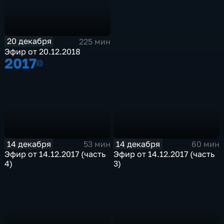
20 декабря
225 мин
Эфир от 20.12.2018
2017
2017
14 декабря
14 декабря
53 мин
60 мин
Эфир от 14.12.2017 (часть
Эфир от 14.12.2017 (часть
4)
3)