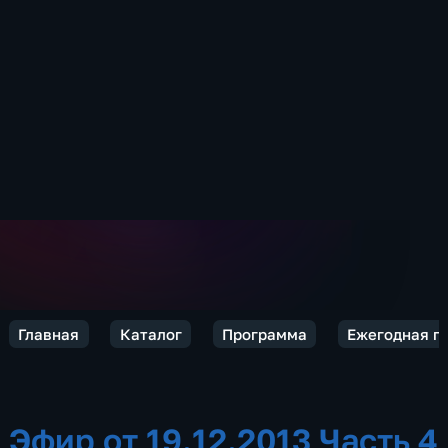
Главная
Каталог
Программа
Ежегодная п
Эфир от 19.12.2013 Часть 4