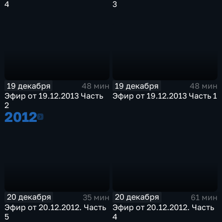
4
3
19 декабря
19 декабря
48 мин
48 мин
Эфир от 19.12.2013 Часть
Эфир от 19.12.2013 Часть 1
2
2012
2012
20 декабря
20 декабря
35 мин
61 мин
Эфир от 20.12.2012. Часть
Эфир от 20.12.2012. Часть
5
4