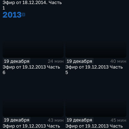
Эфир от 18.12.2014. Часть
1
2013
2013
19 декабря
19 декабря
24 мин
40 мин
Эфир от 19.12.2013 Часть
Эфир от 19.12.2013 Часть
6
5
19 декабря
19 декабря
43 мин
45 мин
Эфир от 19.12.2013 Часть
Эфир от 19.12.2013 Часть