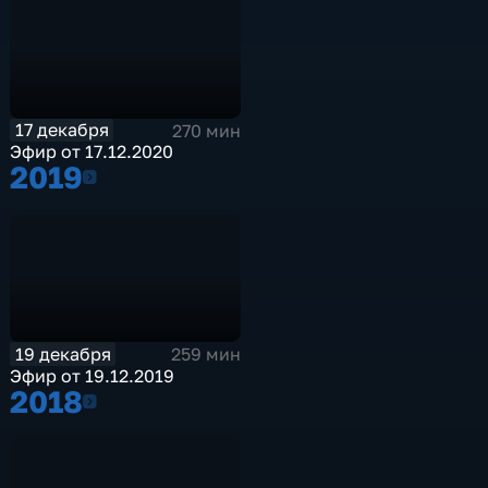
17 декабря
270 мин
Эфир от 17.12.2020
2019
2019
19 декабря
259 мин
Эфир от 19.12.2019
2018
2018