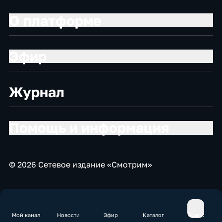
О платформе
Эфир
Журнал
Помощь и информация
© 2026 Сетевое издание «Смотрим»
Мой канал
Новости
Эфир
Каталог
Поиск