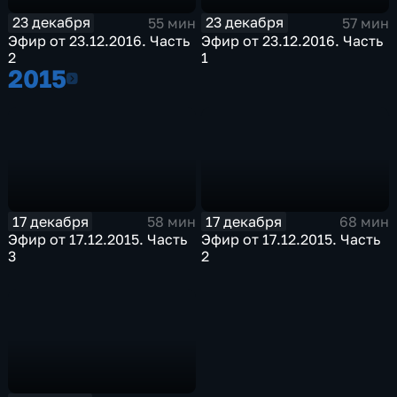
23 декабря
23 декабря
55 мин
57 мин
Эфир от 23.12.2016. Часть
Эфир от 23.12.2016. Часть
2
1
2015
2015
17 декабря
17 декабря
58 мин
68 мин
Эфир от 17.12.2015. Часть
Эфир от 17.12.2015. Часть
3
2