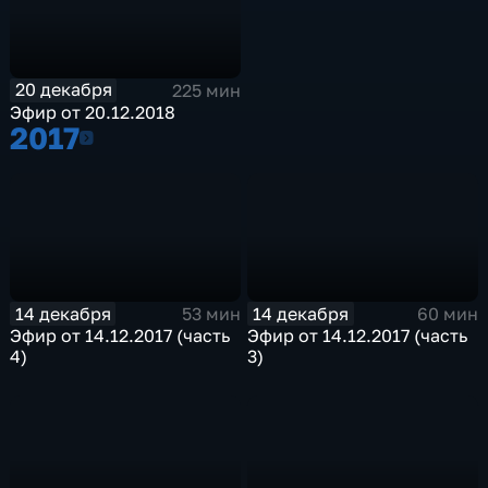
20 декабря
225 мин
Эфир от 20.12.2018
2017
2017
14 декабря
14 декабря
53 мин
60 мин
Эфир от 14.12.2017 (часть
Эфир от 14.12.2017 (часть
4)
3)