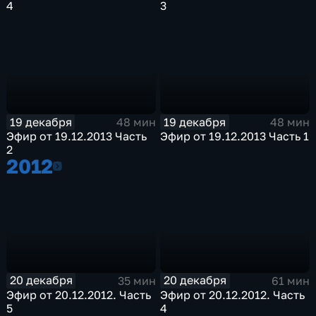
4
3
19 декабря
19 декабря
48 мин
48 мин
Эфир от 19.12.2013 Часть
Эфир от 19.12.2013 Часть 1
2
2012
2012
20 декабря
20 декабря
35 мин
61 мин
Эфир от 20.12.2012. Часть
Эфир от 20.12.2012. Часть
5
4