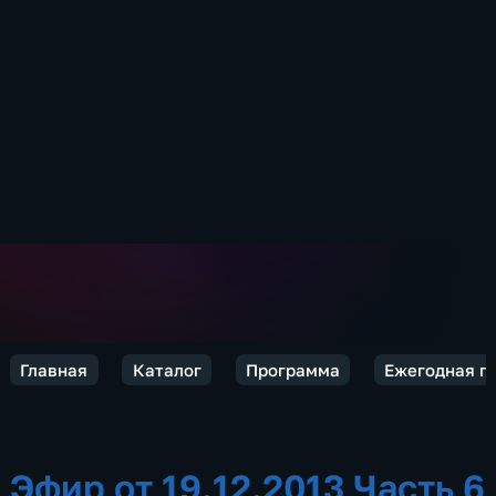
Главная
Каталог
Программа
Ежегодная п
Эфир от 19.12.2013 Часть 6