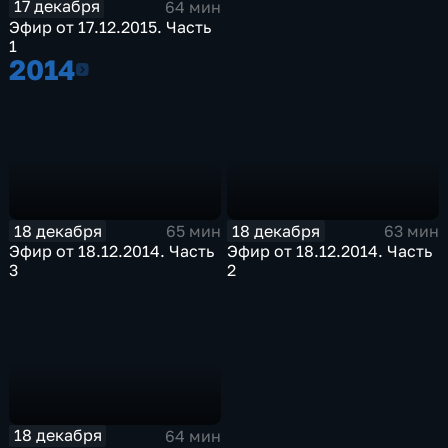
17 декабря
64 мин
Эфир от 17.12.2015. Часть
1
2014
2014
18 декабря
18 декабря
65 мин
63 мин
Эфир от 18.12.2014. Часть
Эфир от 18.12.2014. Часть
3
2
18 декабря
64 мин