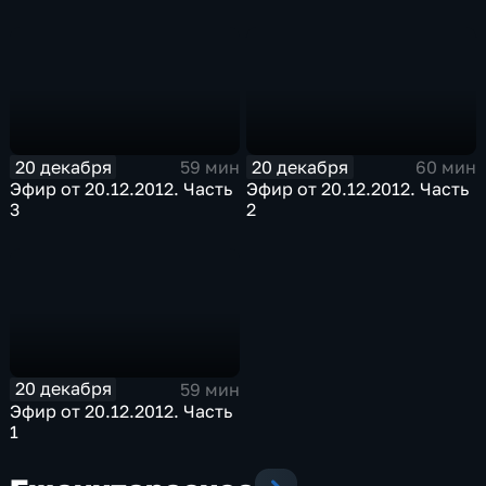
20 декабря
20 декабря
59 мин
60 мин
Эфир от 20.12.2012. Часть
Эфир от 20.12.2012. Часть
3
2
20 декабря
59 мин
Эфир от 20.12.2012. Часть
1