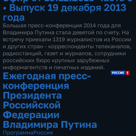
•
Выпуск 19 декабря 2013
года
Большая пресс-конференция 2014 года для
Владимира Путина стала девятой по счету. На
встречу приехали 1319 журналистов из России
и других стран - корреспонденты телеканалов,
радиостанций, газет и журналов, сотрудники
российских бюро крупных зарубежных
информагентств и печатных изданий.
Ежегодная пресс-
конференция
Президента
Российской
Федерации
Владимира Путина
Программа
Россия