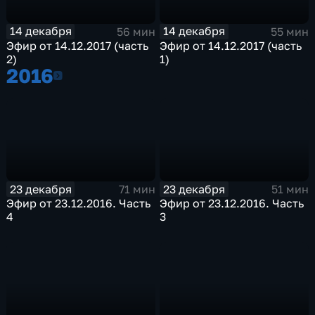
14 декабря
14 декабря
56 мин
55 мин
Эфир от 14.12.2017 (часть
Эфир от 14.12.2017 (часть
2)
1)
2016
2016
23 декабря
23 декабря
71 мин
51 мин
Эфир от 23.12.2016. Часть
Эфир от 23.12.2016. Часть
4
3