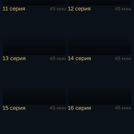
11 серия
12 серия
45 мин
45 мин
13 серия
14 серия
45 мин
45 мин
15 серия
16 серия
45 мин
45 мин