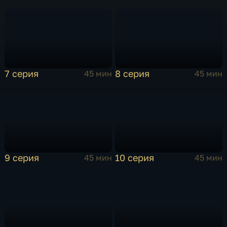
7 серия
8 серия
45 мин
45 мин
9 серия
10 серия
45 мин
45 мин