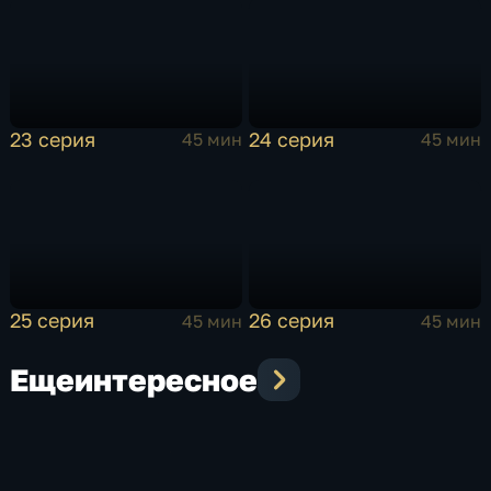
23 серия
24 серия
45 мин
45 мин
25 серия
26 серия
45 мин
45 мин
Еще
интересное