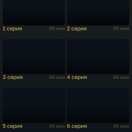
1 серия
2 серия
45 мин
45 мин
3 серия
4 серия
45 мин
45 мин
5 серия
6 серия
45 мин
45 мин