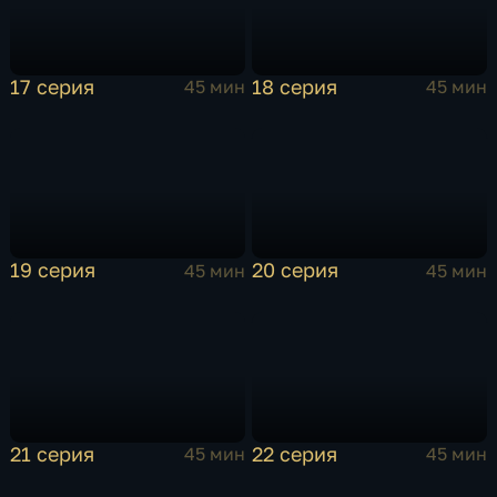
17 серия
18 серия
45 мин
45 мин
19 серия
20 серия
45 мин
45 мин
21 серия
22 серия
45 мин
45 мин