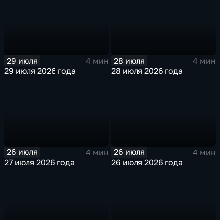
29 июля
28 июля
4 мин
4 мин
29 июля 2026 года
28 июля 2026 года
26 июля
26 июля
4 мин
4 мин
27 июля 2026 года
26 июля 2026 года