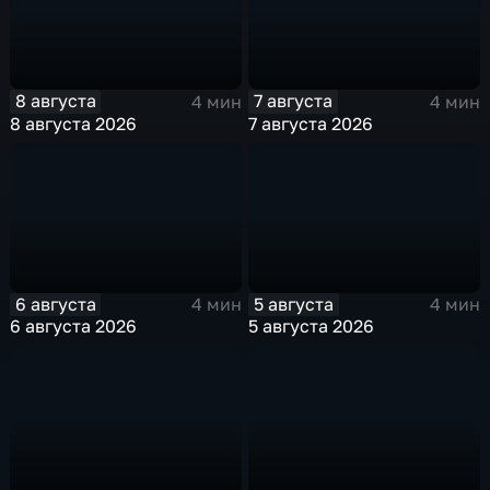
8 августа
7 августа
4 мин
4 мин
8 августа 2026
7 августа 2026
6 августа
5 августа
4 мин
4 мин
6 августа 2026
5 августа 2026