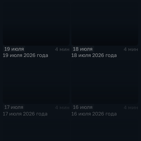
19 июля
18 июля
4 мин
4 мин
19 июля 2026 года
18 июля 2026 года
17 июля
16 июля
4 мин
4 мин
17 июля 2026 года
16 июля 2026 года