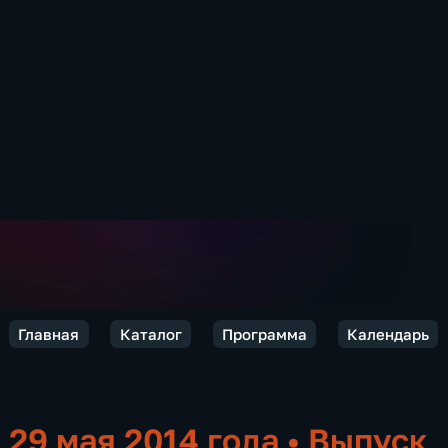
Главная
Каталог
Программа
Календарь
29 мая 2014 года
•
Выпуск