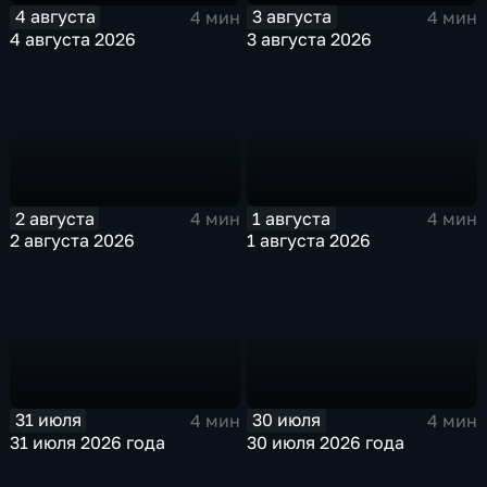
4 августа
3 августа
4 мин
4 мин
4 августа 2026
3 августа 2026
2 августа
1 августа
4 мин
4 мин
2 августа 2026
1 августа 2026
31 июля
30 июля
4 мин
4 мин
31 июля 2026 года
30 июля 2026 года