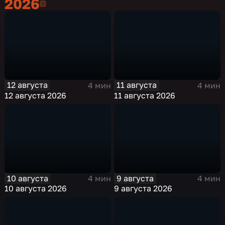
2026
2026
12 августа
11 августа
4 мин
4 мин
12 августа 2026
11 августа 2026
10 августа
9 августа
4 мин
4 мин
10 августа 2026
9 августа 2026