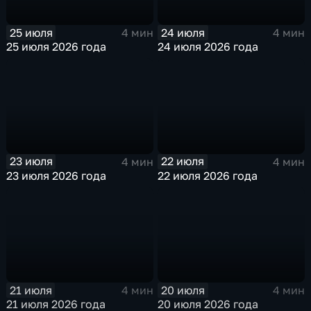
25 июля
24 июля
4 мин
4 мин
25 июля 2026 года
24 июля 2026 года
23 июля
22 июля
4 мин
4 мин
23 июля 2026 года
22 июля 2026 года
21 июля
20 июля
4 мин
4 мин
21 июля 2026 года
20 июля 2026 года